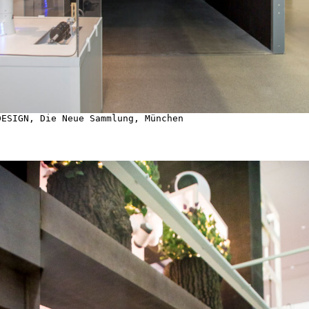
DESIGN, Die Neue Sammlung, München