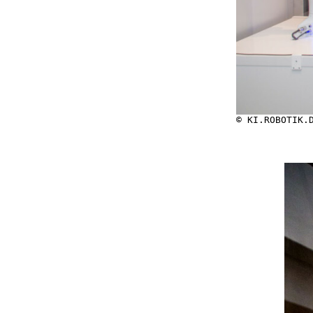
© KI.ROBOTIK.