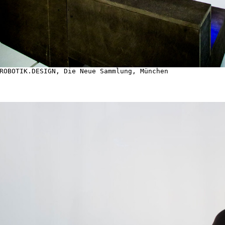
ROBOTIK.DESIGN, Die Neue Sammlung, München