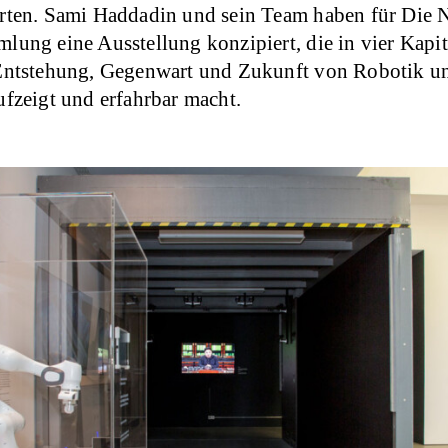
rten. Sami Haddadin und sein Team haben für Die 
lung eine Ausstellung konzipiert, die in vier Kapit
Entstehung, Gegenwart und Zukunft von Robotik u
ufzeigt und erfahrbar macht.