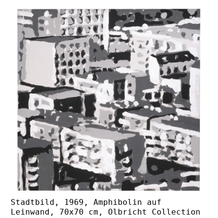
Stadtbild, 1969, Amphibolin auf
Leinwand, 70x70 cm, Olbricht Collection