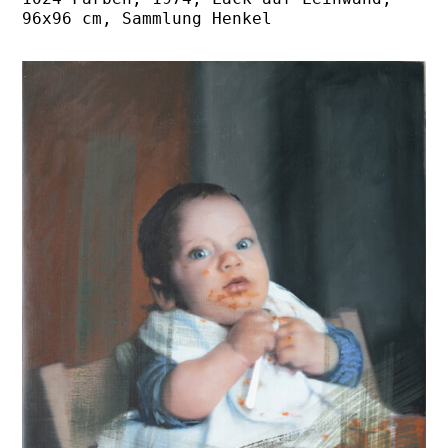
96x96 cm, Sammlung Henkel