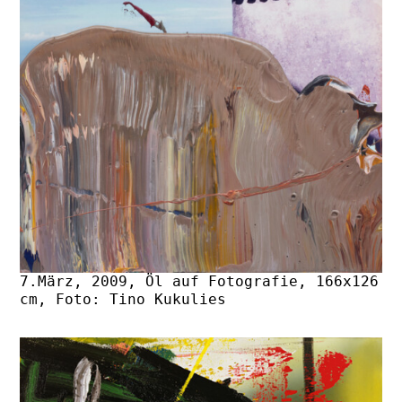
7.März, 2009, Öl auf Fotografie, 166x126
cm, Foto: Tino Kukulies