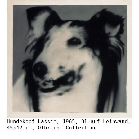
Hundekopf Lassie, 1965, Öl auf Leinwand,
45x42 cm, Olbricht Collection