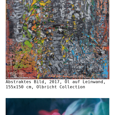
Abstraktes Bild, 2017, Öl auf Leinwand,
155x150 cm, Olbricht Collection