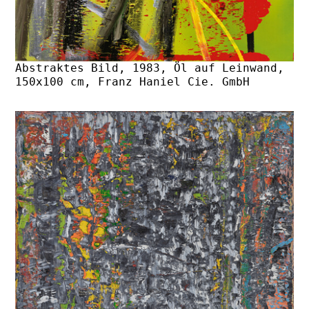
Abstraktes Bild, 1983, Öl auf Leinwand,
150x100 cm, Franz Haniel Cie. GmbH