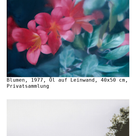
Blumen, 1977, Öl auf Leinwand, 40x50 cm,
Privatsammlung