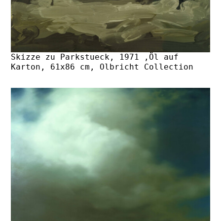
Skizze zu Parkstueck, 1971 ,Öl auf
Karton, 61x86 cm, Olbricht Collection