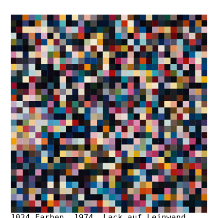
1024 Farben, 1974, Lack auf Leinwand,