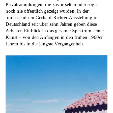
Privatsammlungen, die zuvor selten oder sogar
noch nie öffentlich gezeigt wurden. In der
umfassendsten Gerhard-Richter-Ausstellung in
Deutschland seit über zehn Jahren geben diese
Arbeiten Einblick in das gesamte Spektrum seiner
Kunst – von den Anfängen in den frühen 1960er
Jahren bis in die jüngste Vergangenheit.