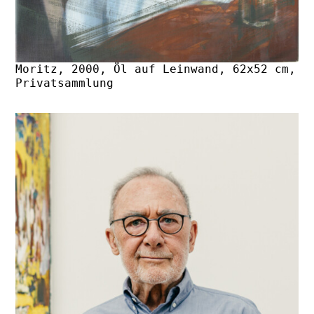
Moritz, 2000, Öl auf Leinwand, 62x52 cm,
Privatsammlung