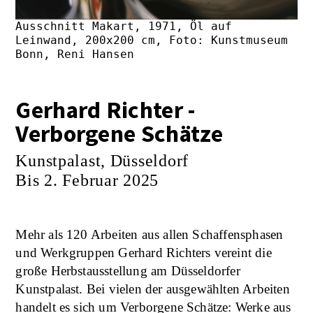
Ausschnitt Makart, 1971, Öl auf
Leinwand, 200x200 cm, Foto: Kunstmuseum
Bonn, Reni Hansen
Gerhard Richter -
Verborgene Schätze
Kunstpalast, Düsseldorf
Bis 2. Februar 2025
Mehr als 120 Arbeiten aus allen Schaffensphasen
und Werkgruppen Gerhard Richters vereint die
große Herbstausstellung am Düsseldorfer
Kunstpalast. Bei vielen der ausgewählten Arbeiten
handelt es sich um Verborgene Schätze: Werke aus