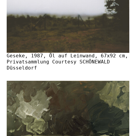
Geseke, 1987, Öl auf Leinwand, 67x92 cm,
Privatsammlung Courtesy SCHÖNEWALD
Düsseldorf