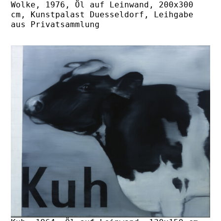
Wolke, 1976, Öl auf Leinwand, 200x300
cm, Kunstpalast Duesseldorf, Leihgabe
aus Privatsammlung